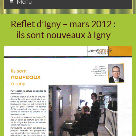
Menu
Reflet d’Igny – mars 2012 :
ils sont nouveaux à Igny