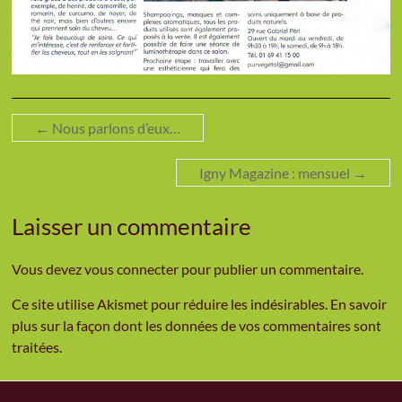
←
Nous parlons d’eux…
Igny Magazine : mensuel
→
Laisser un commentaire
Vous devez
vous connecter
pour publier un commentaire.
Ce site utilise Akismet pour réduire les indésirables.
En savoir
plus sur la façon dont les données de vos commentaires sont
traitées
.